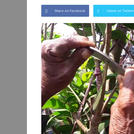
Share on Facebook
Tweet on Twitter