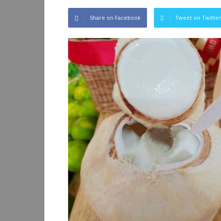
Share on Facebook
Tweet on Twitter