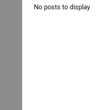
No posts to display